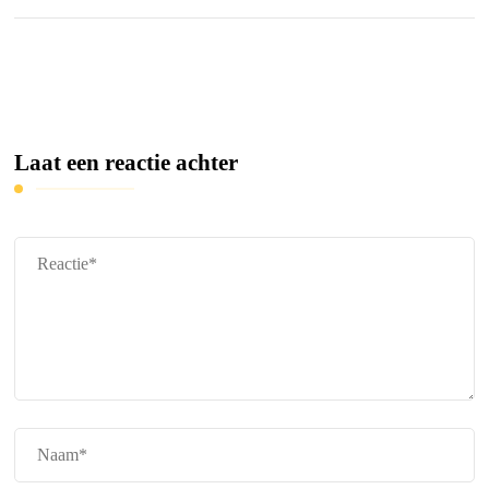
Laat een reactie achter