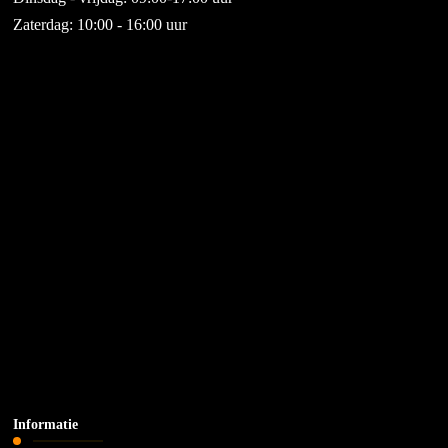
Zaterdag: 10:00 - 16:00 uur
Informatie