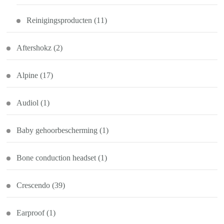
Reinigingsproducten
(11)
Aftershokz
(2)
Alpine
(17)
Audiol
(1)
Baby gehoorbescherming
(1)
Bone conduction headset
(1)
Crescendo
(39)
Earproof
(1)