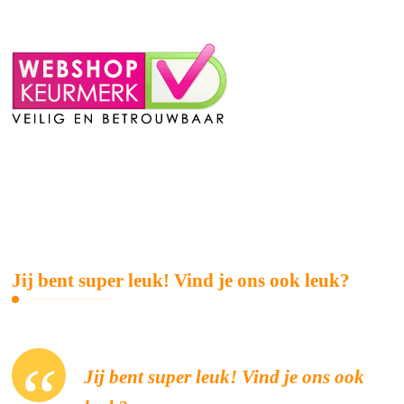
Jij bent super leuk! Vind je ons ook leuk?
Jij bent super leuk! Vind je ons ook