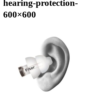
hearing-protection-
600×600