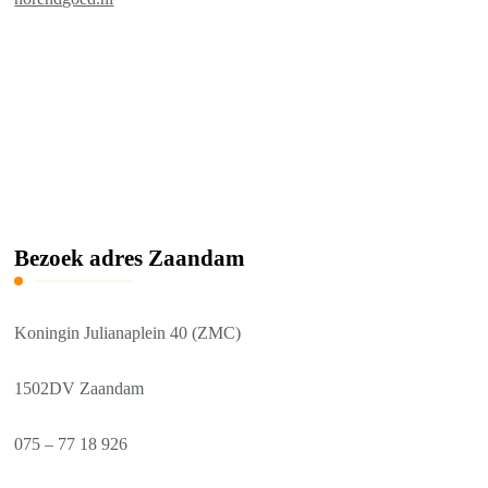
Bezoek adres Zaandam
Koningin Julianaplein 40 (ZMC)
1502DV Zaandam
075 – 77 18 926