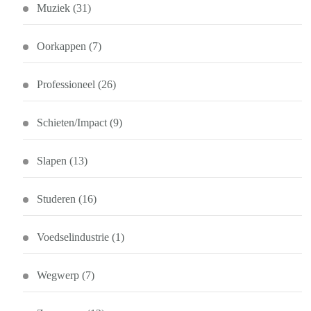
Muziek
(31)
Oorkappen
(7)
Professioneel
(26)
Schieten/Impact
(9)
Slapen
(13)
Studeren
(16)
Voedselindustrie
(1)
Wegwerp
(7)