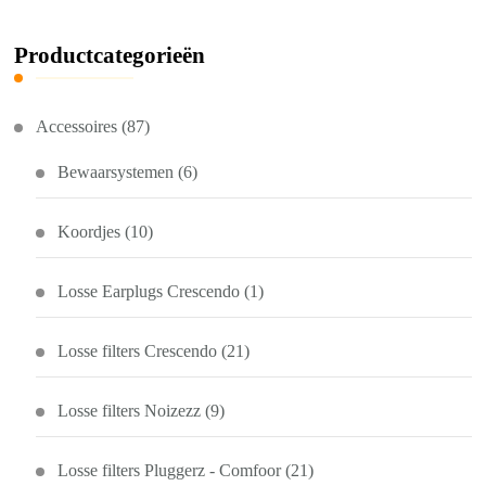
Productcategorieën
Accessoires
(87)
Bewaarsystemen
(6)
Koordjes
(10)
Losse Earplugs Crescendo
(1)
Losse filters Crescendo
(21)
Losse filters Noizezz
(9)
Losse filters Pluggerz - Comfoor
(21)