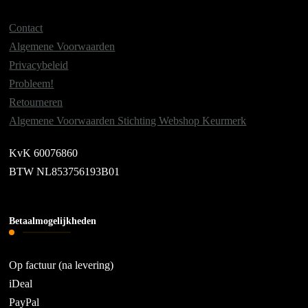
Contact
Algemene Voorwaarden
Privacybeleid
Probleem!
Retourneren
Algemene Voorwaarden Stichting Webshop Keurmerk
KvK 60076860
BTW NL853756193B01
Betaalmogelijkheden
Op factuur (na levering)
iDeal
PayPal