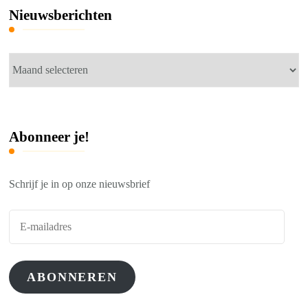
Nieuwsberichten
Nieuwsberichten
Abonneer je!
Schrijf je in op onze nieuwsbrief
E-
mailadres
ABONNEREN