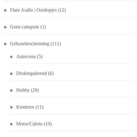
Flare Audio | Oordopjes
(12)
Geen categorie
(1)
Gehoorbescherming
(111)
Autocross
(5)
Drukregulerend
(6)
Hobby
(29)
Kinderen
(11)
Motor/Cabrio
(10)