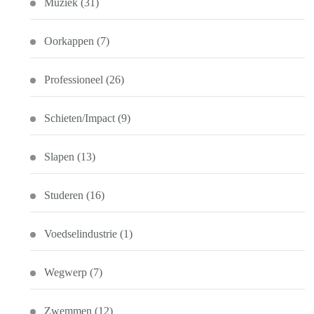
Muziek
(31)
Oorkappen
(7)
Professioneel
(26)
Schieten/Impact
(9)
Slapen
(13)
Studeren
(16)
Voedselindustrie
(1)
Wegwerp
(7)
Zwemmen
(12)