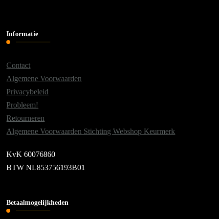
Informatie
Contact
Algemene Voorwaarden
Privacybeleid
Probleem!
Retourneren
Algemene Voorwaarden Stichting Webshop Keurmerk
KvK 60076860
BTW NL853756193B01
Betaalmogelijkheden