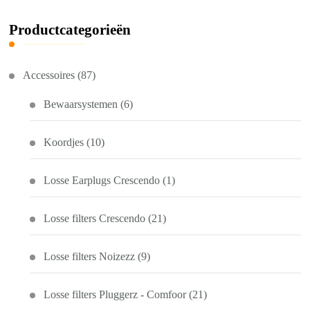
Productcategorieën
Accessoires
(87)
Bewaarsystemen
(6)
Koordjes
(10)
Losse Earplugs Crescendo
(1)
Losse filters Crescendo
(21)
Losse filters Noizezz
(9)
Losse filters Pluggerz - Comfoor
(21)