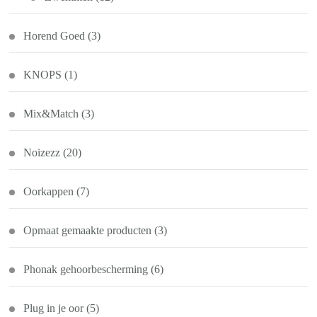
Horend Goed
(3)
KNOPS
(1)
Mix&Match
(3)
Noizezz
(20)
Oorkappen
(7)
Opmaat gemaakte producten
(3)
Phonak gehoorbescherming
(6)
Plug in je oor
(5)