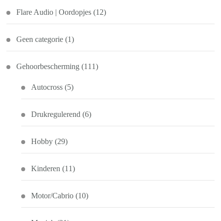
Flare Audio | Oordopjes
(12)
Geen categorie
(1)
Gehoorbescherming
(111)
Autocross
(5)
Drukregulerend
(6)
Hobby
(29)
Kinderen
(11)
Motor/Cabrio
(10)