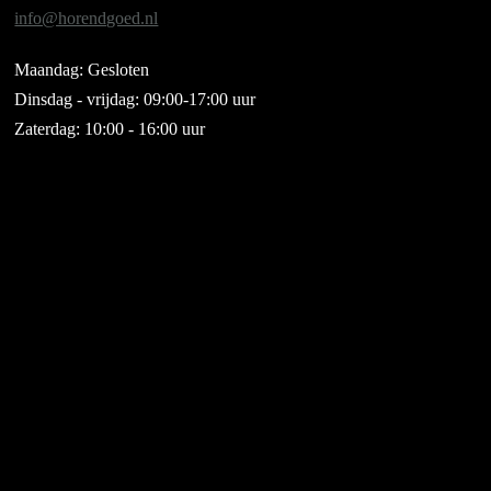
info@horendgoed.nl
Maandag: Gesloten
Dinsdag - vrijdag: 09:00-17:00 uur
Zaterdag: 10:00 - 16:00 uur