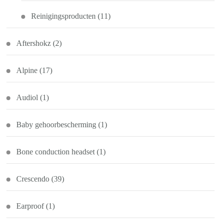
Reinigingsproducten
(11)
Aftershokz
(2)
Alpine
(17)
Audiol
(1)
Baby gehoorbescherming
(1)
Bone conduction headset
(1)
Crescendo
(39)
Earproof
(1)