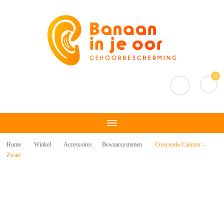
Banaan in je oor
Gehoorbescherming
0
Home
Winkel
Accessoires
Bewaarsystemen
Crescendo Canister –
Zwart