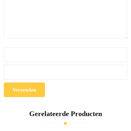
Gerelateerde Producten