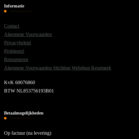
Informatie
Contact
Algemene Voorwaarden
Privacybeleid
Probleem!
Retourneren
Algemene Voorwaarden Stichting Webshop Keurmerk
KvK 60076860
BTW NL853756193B01
Betaalmogelijkheden
Op factuur (na levering)