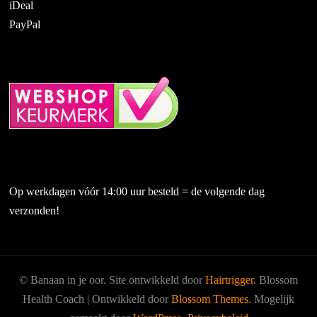
iDeal
PayPal
Op werkdagen vóór 14:00 uur besteld = de volgende dag
verzonden!
© Banaan in je oor. Site ontwikkeld door
Hairtrigger
.
Blossom
Health Coach | Ontwikkeld door
Blossom Themes
. Mogelijk