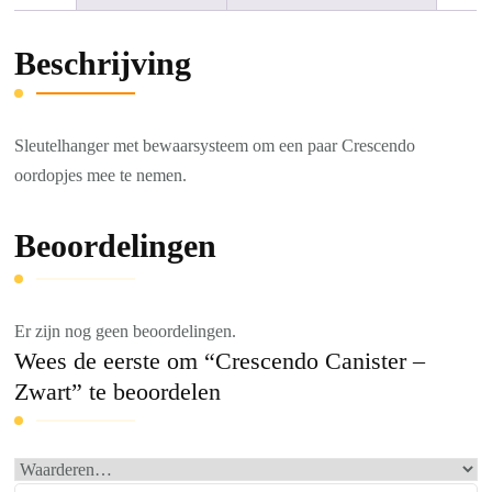
Beschrijving
Sleutelhanger met bewaarsysteem om een ​​paar Crescendo
oordopjes mee te nemen.
Beoordelingen
Er zijn nog geen beoordelingen.
Wees de eerste om “Crescendo Canister –
Zwart” te beoordelen