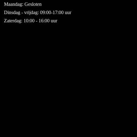
Maandag: Gesloten
Dinsdag - vrijdag: 09:00-17:00 uur
Zaterdag: 10:00 - 16:00 uur