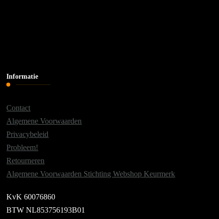
Informatie
Contact
Algemene Voorwaarden
Privacybeleid
Probleem!
Retourneren
Algemene Voorwaarden Stichting Webshop Keurmerk
KvK 60076860
BTW NL853756193B01