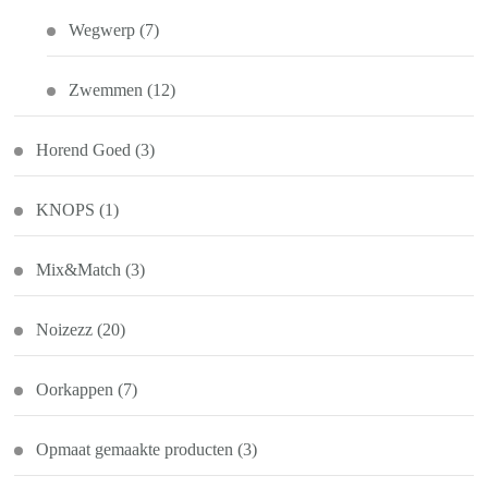
Wegwerp
(7)
Zwemmen
(12)
Horend Goed
(3)
KNOPS
(1)
Mix&Match
(3)
Noizezz
(20)
Oorkappen
(7)
Opmaat gemaakte producten
(3)