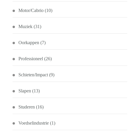
Motor/Cabrio
(10)
Muziek
(31)
Oorkappen
(7)
Professioneel
(26)
Schieten/Impact
(9)
Slapen
(13)
Studeren
(16)
Voedselindustrie
(1)