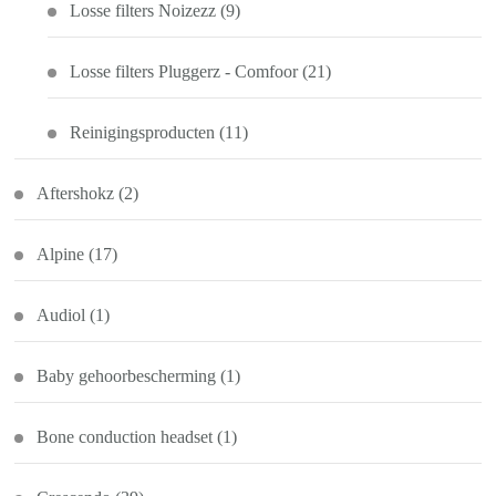
Losse filters Noizezz
(9)
Losse filters Pluggerz - Comfoor
(21)
Reinigingsproducten
(11)
Aftershokz
(2)
Alpine
(17)
Audiol
(1)
Baby gehoorbescherming
(1)
Bone conduction headset
(1)