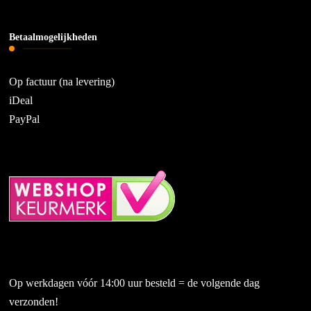
Betaalmogelijkheden
Op factuur (na levering)
iDeal
PayPal
Op werkdagen vóór 14:00 uur besteld = de volgende dag
verzonden!