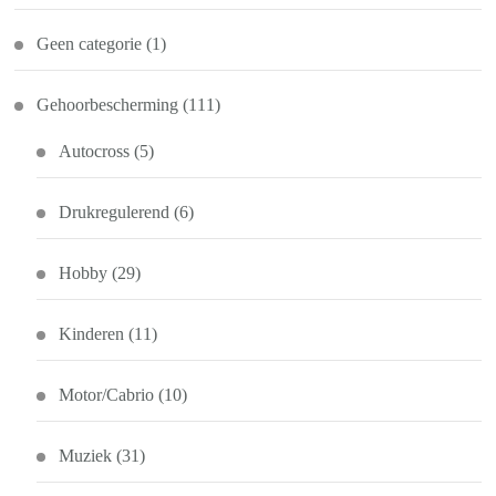
Geen categorie
(1)
Gehoorbescherming
(111)
Autocross
(5)
Drukregulerend
(6)
Hobby
(29)
Kinderen
(11)
Motor/Cabrio
(10)
Muziek
(31)