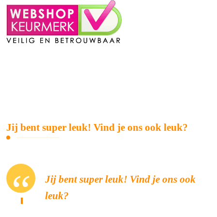
Jij bent super leuk! Vind je ons ook leuk?
Jij bent super leuk! Vind je ons ook
leuk?