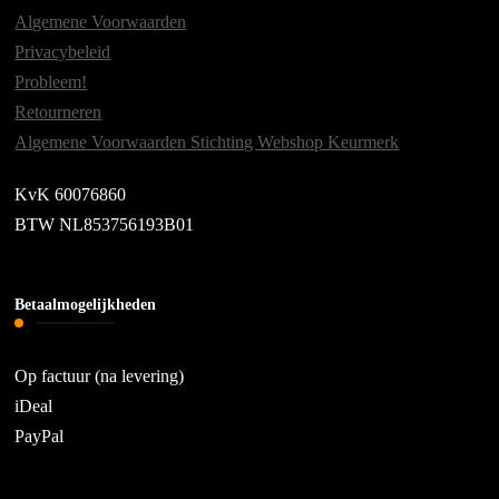
Algemene Voorwaarden
Privacybeleid
Probleem!
Retourneren
Algemene Voorwaarden Stichting Webshop Keurmerk
KvK 60076860
BTW NL853756193B01
Betaalmogelijkheden
Op factuur (na levering)
iDeal
PayPal