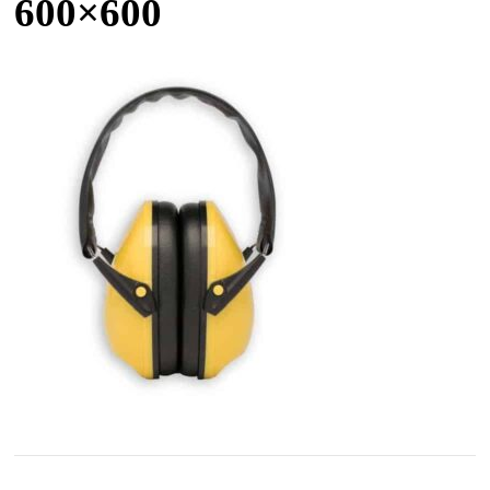
600×600