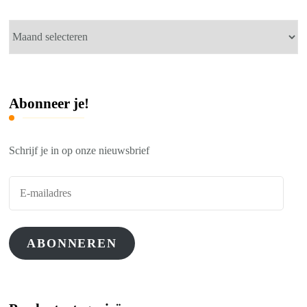
Nieuwsberichten
Abonneer je!
Schrijf je in op onze nieuwsbrief
E-
mailadres
ABONNEREN