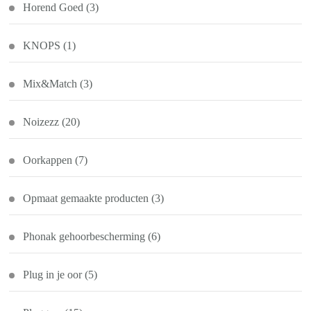
Horend Goed
(3)
KNOPS
(1)
Mix&Match
(3)
Noizezz
(20)
Oorkappen
(7)
Opmaat gemaakte producten
(3)
Phonak gehoorbescherming
(6)
Plug in je oor
(5)