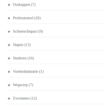
Oorkappen
(7)
Professioneel
(26)
Schieten/Impact
(9)
Slapen
(13)
Studeren
(16)
Voedselindustrie
(1)
Wegwerp
(7)
Zwemmen
(12)