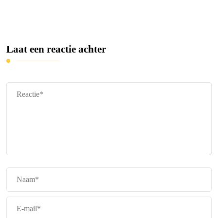
Laat een reactie achter