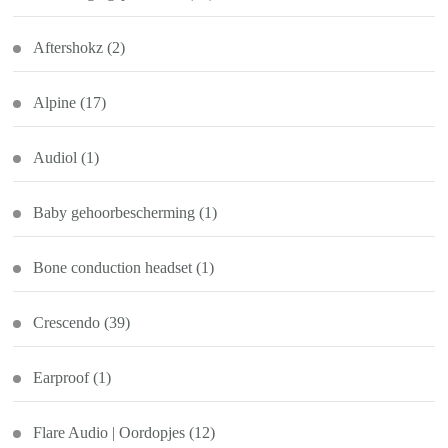
Aftershokz
(2)
Alpine
(17)
Audiol
(1)
Baby gehoorbescherming
(1)
Bone conduction headset
(1)
Crescendo
(39)
Earproof
(1)
Flare Audio | Oordopjes
(12)