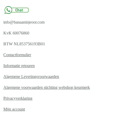
info@banaaninjeoor.com
KvK 60076860
BTW NL853756193B01
Contactformulier
Informatie retouren
Algemene Leveringsvoorwaarden
Algemene voorwaarden stichting webshop keurmerk
Privacyverklaring
Mijn account