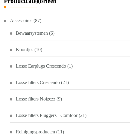
Productcategorieën
Accessoires
(87)
Bewaarsystemen
(6)
Koordjes
(10)
Losse Earplugs Crescendo
(1)
Losse filters Crescendo
(21)
Losse filters Noizezz
(9)
Losse filters Pluggerz - Comfoor
(21)
Reinigingsproducten
(11)