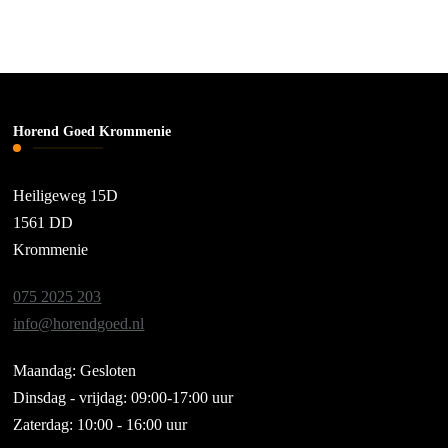
Horend Goed Krommenie
Heiligeweg 15D
1561 DD
Krommenie
075 2025 203
info@horendgoed.nl
Maandag: Gesloten
Dinsdag - vrijdag: 09:00-17:00 uur
Zaterdag: 10:00 - 16:00 uur