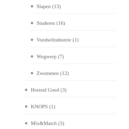
Slapen
(13)
Studeren
(16)
Voedselindustrie
(1)
Wegwerp
(7)
Zwemmen
(12)
Horend Goed
(3)
KNOPS
(1)
Mix&Match
(3)