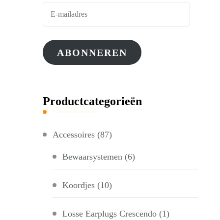
E-
mailadres
ABONNEREN
Productcategorieën
Accessoires
(87)
Bewaarsystemen
(6)
Koordjes
(10)
Losse Earplugs Crescendo
(1)