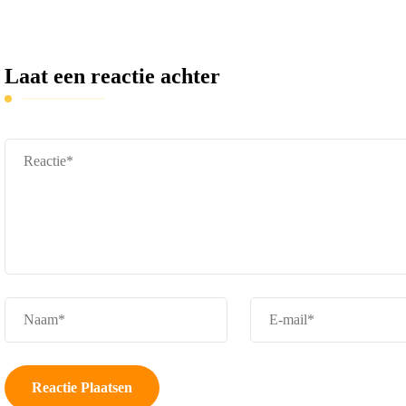
Laat een reactie achter