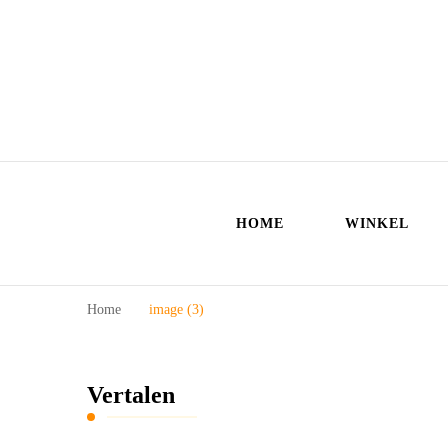
HOME
WINKEL
Home
image (3)
Vertalen