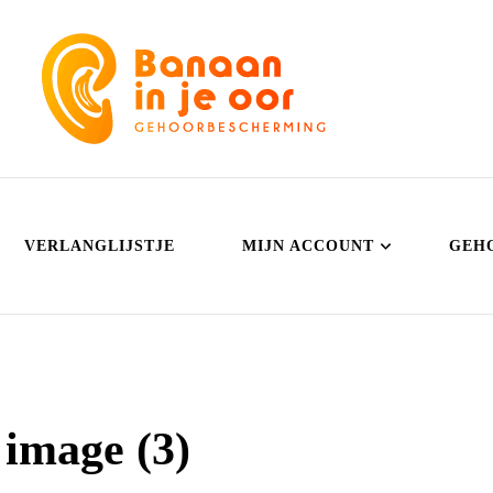
Banaan in je oor
Gehoorbescherming
VERLANGLIJSTJE
MIJN ACCOUNT
GEH
image (3)