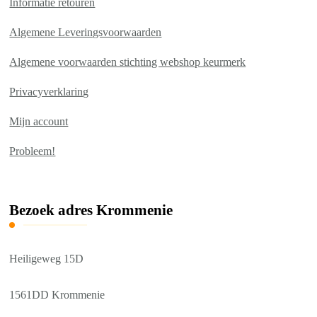
Informatie retouren
Algemene Leveringsvoorwaarden
Algemene voorwaarden stichting webshop keurmerk
Privacyverklaring
Mijn account
Probleem!
Bezoek adres Krommenie
Heiligeweg 15D
1561DD Krommenie