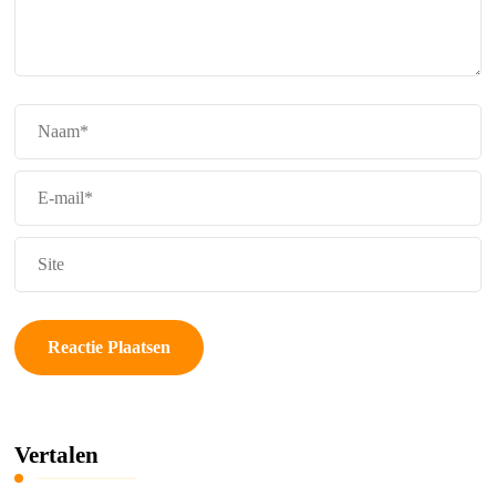
Vertalen