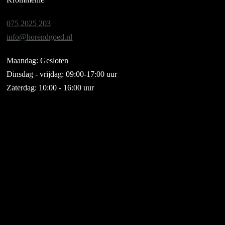
075 2025 203
info@horendgoed.nl
Maandag: Gesloten
Dinsdag - vrijdag: 09:00-17:00 uur
Zaterdag: 10:00 - 16:00 uur