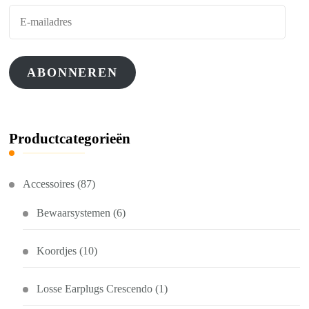
E-
mailadres
ABONNEREN
Productcategorieën
Accessoires
(87)
Bewaarsystemen
(6)
Koordjes
(10)
Losse Earplugs Crescendo
(1)