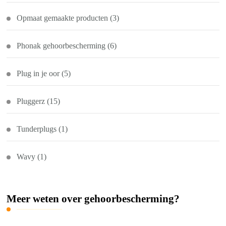
Opmaat gemaakte producten
(3)
Phonak gehoorbescherming
(6)
Plug in je oor
(5)
Pluggerz
(15)
Tunderplugs
(1)
Wavy
(1)
Meer weten over gehoorbescherming?