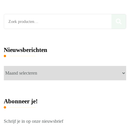
Zoeken
naar:
Nieuwsberichten
Nieuwsberichten
Abonneer je!
Schrijf je in op onze nieuwsbrief