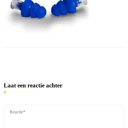
Laat een reactie achter