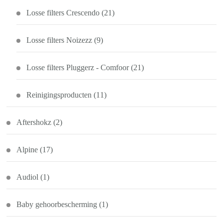
Losse filters Crescendo
(21)
Losse filters Noizezz
(9)
Losse filters Pluggerz - Comfoor
(21)
Reinigingsproducten
(11)
Aftershokz
(2)
Alpine
(17)
Audiol
(1)
Baby gehoorbescherming
(1)