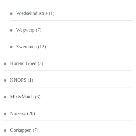
Voedselindustrie
(1)
Wegwerp
(7)
Zwemmen
(12)
Horend Goed
(3)
KNOPS
(1)
Mix&Match
(3)
Noizezz
(20)
Oorkappen
(7)