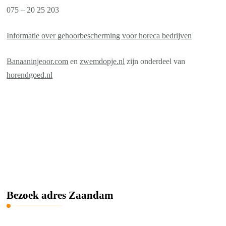
075 – 20 25 203
Informatie over gehoorbescherming voor horeca bedrijven
Banaaninjeoor.com
en
zwemdopje.nl
zijn onderdeel van
horendgoed.nl
Bezoek adres Zaandam