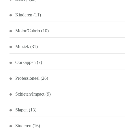
Kinderen
(11)
Motor/Cabrio
(10)
Muziek
(31)
Oorkappen
(7)
Professioneel
(26)
Schieten/Impact
(9)
Slapen
(13)
Studeren
(16)