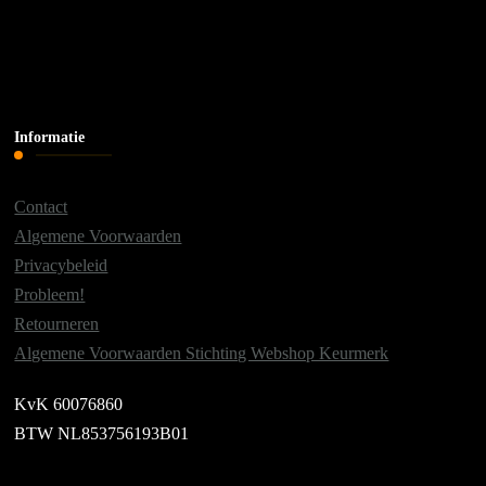
Informatie
Contact
Algemene Voorwaarden
Privacybeleid
Probleem!
Retourneren
Algemene Voorwaarden Stichting Webshop Keurmerk
KvK 60076860
BTW NL853756193B01