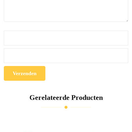
Gerelateerde Producten