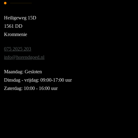
Heiligeweg 15D
1561 DD
Krommenie
075 2025 203
info@horendgoed.nl
Maandag: Gesloten
Dinsdag - vrijdag: 09:00-17:00 uur
Zaterdag: 10:00 - 16:00 uur