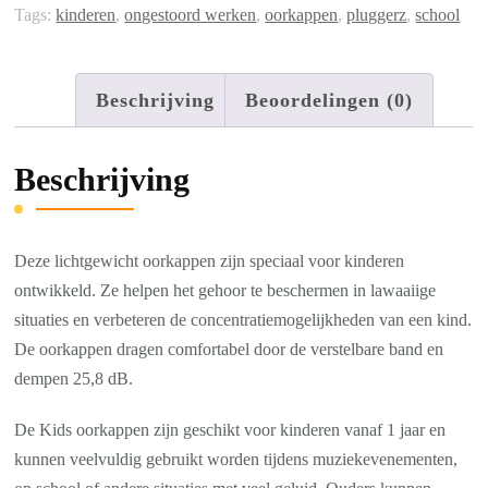
Tags:
kinderen
,
ongestoord werken
,
oorkappen
,
pluggerz
,
school
Beschrijving
Beoordelingen (0)
Beschrijving
Deze lichtgewicht oorkappen zijn speciaal voor kinderen
ontwikkeld. Ze helpen het gehoor te beschermen in lawaaiige
situaties en verbeteren de concentratiemogelijkheden van een kind.
De oorkappen dragen comfortabel door de verstelbare band en
dempen 25,8 dB.
De Kids oorkappen zijn geschikt voor kinderen vanaf 1 jaar en
kunnen veelvuldig gebruikt worden tijdens muziekevenementen,