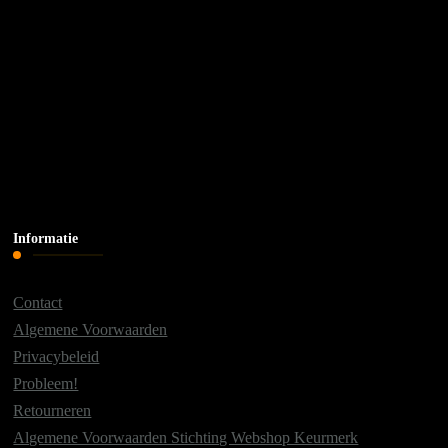
Informatie
Contact
Algemene Voorwaarden
Privacybeleid
Probleem!
Retourneren
Algemene Voorwaarden Stichting Webshop Keurmerk