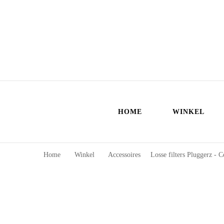
HOME
WINKEL
Home
Winkel
Accessoires
Losse filters Pluggerz -