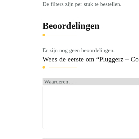
De filters zijn per stuk te bestellen.
Beoordelingen
Er zijn nog geen beoordelingen.
Wees de eerste om “Pluggerz – Co