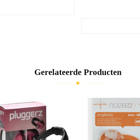
Gerelateerde Producten