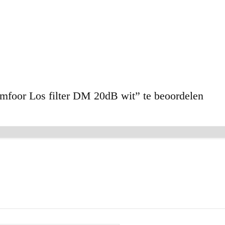
mfoor Los filter DM 20dB wit” te beoordelen