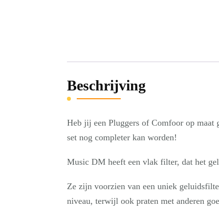
Beschrijving
Heb jij een Pluggers of Comfoor op maat ge
set nog completer kan worden!
Music DM heeft een vlak filter, dat het g
Ze zijn voorzien van een uniek geluidsfilt
niveau, terwijl ook praten met anderen goe