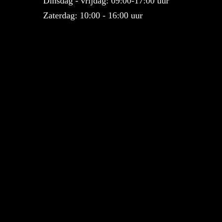
Dinsdag - vrijdag: 09:00-17:00 uur
Zaterdag: 10:00 - 16:00 uur