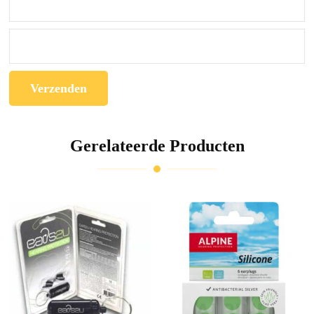
Gerelateerde Producten