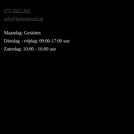
075 2025 203
info@horendgoed.nl
Maandag: Gesloten
Dinsdag - vrijdag: 09:00-17:00 uur
Zaterdag: 10:00 - 16:00 uur