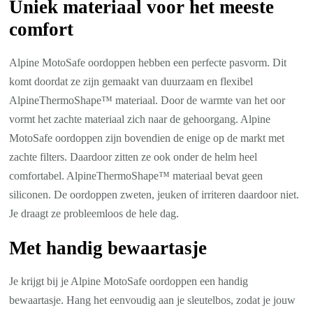
Uniek materiaal voor het meeste
comfort
Alpine MotoSafe oordoppen hebben een perfecte pasvorm. Dit
komt doordat ze zijn gemaakt van duurzaam en flexibel
AlpineThermoShape™ materiaal. Door de warmte van het oor
vormt het zachte materiaal zich naar de gehoorgang. Alpine
MotoSafe oordoppen zijn bovendien de enige op de markt met
zachte filters. Daardoor zitten ze ook onder de helm heel
comfortabel. AlpineThermoShape™ materiaal bevat geen
siliconen. De oordoppen zweten, jeuken of irriteren daardoor niet.
Je draagt ze probleemloos de hele dag.
Met handig bewaartasje
Je krijgt bij je Alpine MotoSafe oordoppen een handig
bewaartasje. Hang het eenvoudig aan je sleutelbos, zodat je jouw