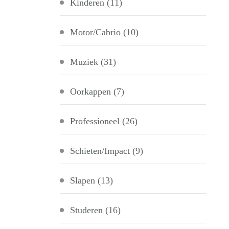
Kinderen
(11)
Motor/Cabrio
(10)
Muziek
(31)
Oorkappen
(7)
Professioneel
(26)
Schieten/Impact
(9)
Slapen
(13)
Studeren
(16)