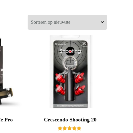
fe Pro
Crescendo Shooting 20