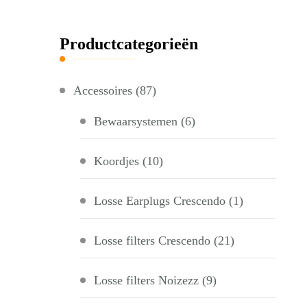
Productcategorieën
Accessoires
(87)
Bewaarsystemen
(6)
Koordjes
(10)
Losse Earplugs Crescendo
(1)
Losse filters Crescendo
(21)
Losse filters Noizezz
(9)