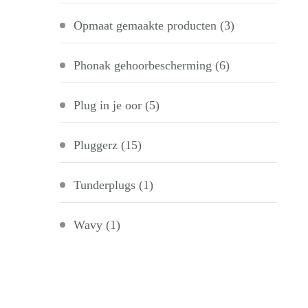
Opmaat gemaakte producten
(3)
Phonak gehoorbescherming
(6)
Plug in je oor
(5)
Pluggerz
(15)
Tunderplugs
(1)
Wavy
(1)