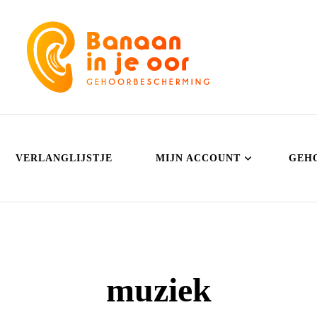
Banaan in je oor
Gehoorbescherming
VERLANGLIJSTJE
MIJN ACCOUNT
GEH
muziek