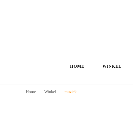
HOME
WINKEL
Home
Winkel
muziek